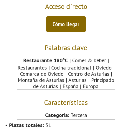
Acceso directo
Cómo llegar
Palabras clave
Restaurante 180ºC
| Comer & beber |
Restaurantes | Cocina tradicional | Oviedo |
Comarca de Oviedo | Centro de Asturias |
Montaña de Asturias | Asturias | Principado
de Asturias | España | Europa.
Características
Categoría:
Tercera
•
Plazas totales:
51