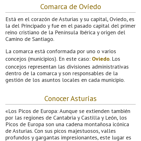
Comarca de Oviedo
Está en el corazón de Asturias y su capital, Oviedo, es
la del Principado y fue en el pasado capital del primer
reino cristiano de la Península Ibérica y origen del
Camino de Santiago.
La comarca está conformada por uno o varios
concejos (municipios). En este caso:
Oviedo
. Los
concejos representan las divisiones administrativas
dentro de la comarca y son responsables de la
gestión de los asuntos locales en cada municipio.
Conocer Asturias
«Los Picos de Europa: Aunque se extienden también
por las regiones de Cantabria y Castilla y León, los
Picos de Europa son una cadena montañosa icónica
de Asturias. Con sus picos majestuosos, valles
profundos y gargantas impresionantes, este lugar es