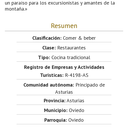
un paraíso para los excursionistas y amantes de la
montaña.»
Resumen
Clasificación:
Comer & beber
Clase:
Restaurantes
Tipo:
Cocina tradicional
Registro de Empresas y Actividades
Turisticas:
R-4198-AS
Comunidad autónoma:
Principado de
Asturias
Provincia:
Asturias
Municipio:
Oviedo
Parroquia:
Oviedo