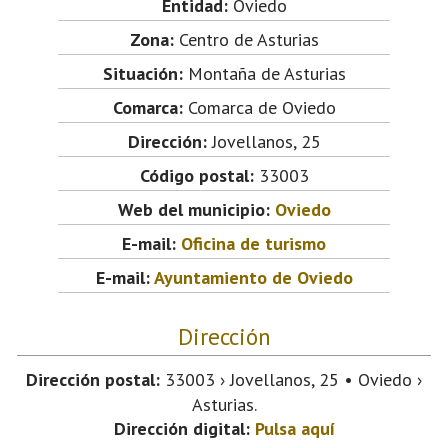
Entidad:
Oviedo
Zona:
Centro de Asturias
Situación:
Montaña de Asturias
Comarca:
Comarca de Oviedo
Dirección:
Jovellanos, 25
Código postal:
33003
Web del municipio:
Oviedo
E-mail:
Oficina de turismo
E-mail:
Ayuntamiento de Oviedo
Dirección
Dirección postal:
33003 › Jovellanos, 25 • Oviedo ›
Asturias.
Dirección digital:
Pulsa aquí