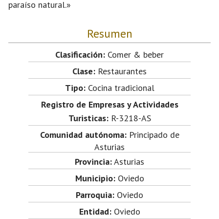
paraíso natural.»
Resumen
Clasificación:
Comer & beber
Clase:
Restaurantes
Tipo:
Cocina tradicional
Registro de Empresas y Actividades
Turisticas:
R-3218-AS
Comunidad autónoma:
Principado de
Asturias
Provincia:
Asturias
Municipio:
Oviedo
Parroquia:
Oviedo
Entidad:
Oviedo