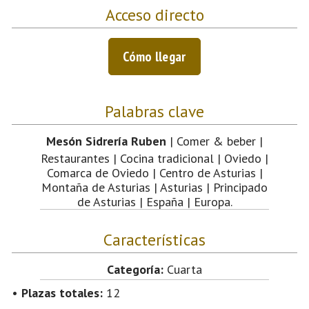
Acceso directo
Cómo llegar
Palabras clave
Mesón Sidrería Ruben
| Comer & beber |
Restaurantes | Cocina tradicional | Oviedo |
Comarca de Oviedo | Centro de Asturias |
Montaña de Asturias | Asturias | Principado
de Asturias | España | Europa.
Características
Categoría:
Cuarta
•
Plazas totales:
12