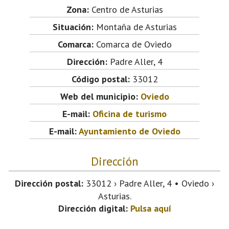
Zona:
Centro de Asturias
Situación:
Montaña de Asturias
Comarca:
Comarca de Oviedo
Dirección:
Padre Aller, 4
Código postal:
33012
Web del municipio:
Oviedo
E-mail:
Oficina de turismo
E-mail:
Ayuntamiento de Oviedo
Dirección
Dirección postal:
33012 › Padre Aller, 4 • Oviedo ›
Asturias.
Dirección digital:
Pulsa aquí