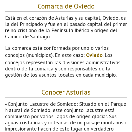
Comarca de Oviedo
Está en el corazón de Asturias y su capital, Oviedo, es
la del Principado y fue en el pasado capital del primer
reino cristiano de la Península Ibérica y origen del
Camino de Santiago.
La comarca está conformada por uno o varios
concejos (municipios). En este caso:
Oviedo
. Los
concejos representan las divisiones administrativas
dentro de la comarca y son responsables de la
gestión de los asuntos locales en cada municipio.
Conocer Asturias
«Conjunto Lacustre de Somiedo: Situado en el Parque
Natural de Somiedo, este conjunto lacustre está
compuesto por varios lagos de origen glaciar. Sus
aguas cristalinas y rodeadas de un paisaje montañoso
impresionante hacen de este lugar un verdadero