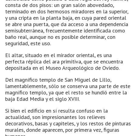
consta de dos pisos: un gran salón abovedado,
terminado en dos hermosos miradores en la superior,
y una cripta en la planta baja, en cuya pared oriental
se abre una puerta, que da acceso a una dependencia
semisubterránea, frecuentemente identificada como
baño real, aunque no es posible determinar, con
seguridad, este uso.
El altar, situado en el mirador oriental, es una
perfecta réplica del ara primitiva, que se encuentra
depositada en el Museo Arqueológico de Oviedo.
Del magnífico templo de San Miguel de Lillo,
lamentablemente, sólo se conserva una parte de este
magnífico templo, ya que el resto se hundió entre la
baja Edad Media y el siglo XVIII.
Si bien el edificio en sí resulta confuso en la
actualidad, son impresionantes los relieves
decorativos, basas y capiteles, y los restos de pinturas
murales, donde aparecen, por primera vez, figuras