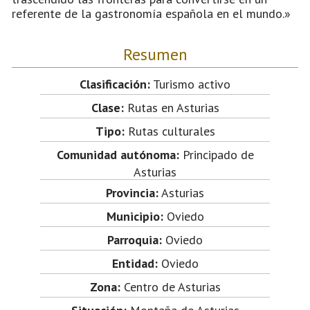
referente de la gastronomía española en el mundo.»
Resumen
Clasificación:
Turismo activo
Clase:
Rutas en Asturias
Tipo:
Rutas culturales
Comunidad autónoma:
Principado de
Asturias
Provincia:
Asturias
Municipio:
Oviedo
Parroquia:
Oviedo
Entidad:
Oviedo
Zona:
Centro de Asturias