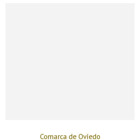
Comarca de Oviedo