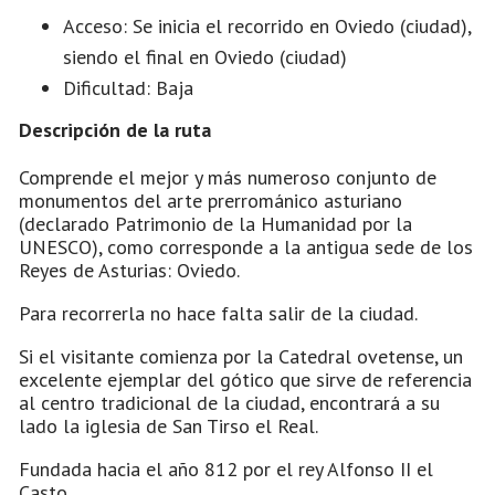
Acceso: Se inicia el recorrido en Oviedo (ciudad),
siendo el final en Oviedo (ciudad)
Dificultad: Baja
Descripción de la ruta
Comprende el mejor y más numeroso conjunto de
monumentos del arte prerrománico asturiano
(declarado Patrimonio de la Humanidad por la
UNESCO), como corresponde a la antigua sede de los
Reyes de Asturias: Oviedo.
Para recorrerla no hace falta salir de la ciudad.
Si el visitante comienza por la Catedral ovetense, un
excelente ejemplar del gótico que sirve de referencia
al centro tradicional de la ciudad, encontrará a su
lado la iglesia de San Tirso el Real.
Fundada hacia el año 812 por el rey Alfonso II el
Casto.