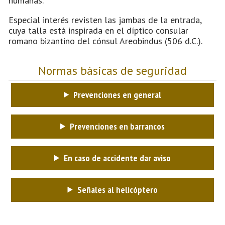
humanas.
Especial interés revisten las jambas de la entrada,
cuya talla está inspirada en el díptico consular
romano bizantino del cónsul Areobindus (506 d.C.).
Normas básicas de seguridad
Prevenciones en general
Prevenciones en barrancos
En caso de accidente dar aviso
Señales al helicóptero