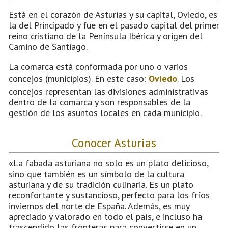
Está en el corazón de Asturias y su capital, Oviedo, es
la del Principado y fue en el pasado capital del primer
reino cristiano de la Península Ibérica y origen del
Camino de Santiago.
La comarca está conformada por uno o varios
concejos (municipios). En este caso:
Oviedo
. Los
concejos representan las divisiones administrativas
dentro de la comarca y son responsables de la
gestión de los asuntos locales en cada municipio.
Conocer Asturias
«La fabada asturiana no solo es un plato delicioso,
sino que también es un símbolo de la cultura
asturiana y de su tradición culinaria. Es un plato
reconfortante y sustancioso, perfecto para los fríos
inviernos del norte de España. Además, es muy
apreciado y valorado en todo el país, e incluso ha
trascendido las fronteras para convertirse en un