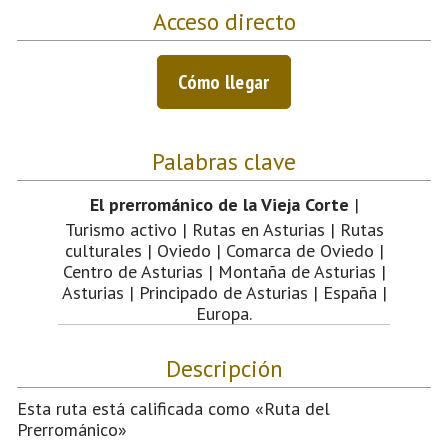
Acceso directo
Cómo llegar
Palabras clave
El prerrománico de la Vieja Corte
|
Turismo activo | Rutas en Asturias | Rutas
culturales | Oviedo | Comarca de Oviedo |
Centro de Asturias | Montaña de Asturias |
Asturias | Principado de Asturias | España |
Europa.
Descripción
Esta ruta está calificada como «Ruta del
Prerrománico»