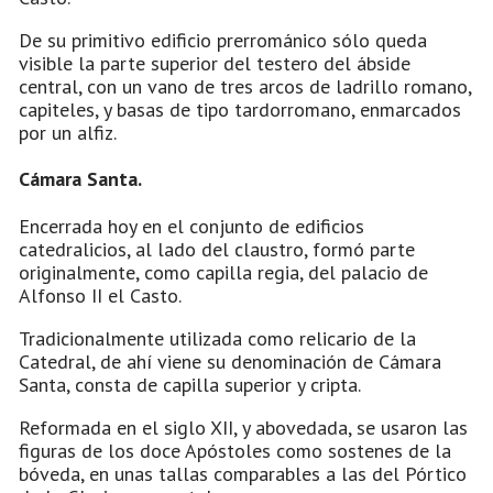
De su primitivo edificio prerrománico sólo queda
visible la parte superior del testero del ábside
central, con un vano de tres arcos de ladrillo romano,
capiteles, y basas de tipo tardorromano, enmarcados
por un alfiz.
Cámara Santa.
Encerrada hoy en el conjunto de edificios
catedralicios, al lado del claustro, formó parte
originalmente, como capilla regia, del palacio de
Alfonso II el Casto.
Tradicionalmente utilizada como relicario de la
Catedral, de ahí viene su denominación de Cámara
Santa, consta de capilla superior y cripta.
Reformada en el siglo XII, y abovedada, se usaron las
figuras de los doce Apóstoles como sostenes de la
bóveda, en unas tallas comparables a las del Pórtico