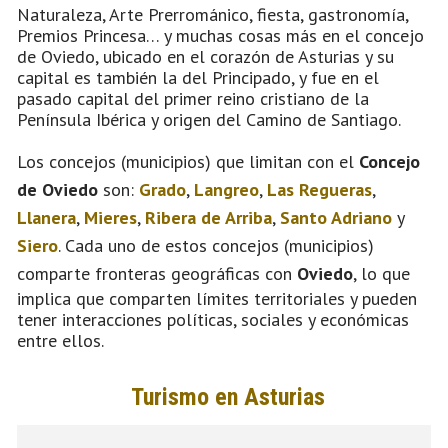
Naturaleza, Arte Prerrománico, fiesta, gastronomía,
Premios Princesa… y muchas cosas más en el concejo
de Oviedo, ubicado en el corazón de Asturias y su
capital es también la del Principado, y fue en el
pasado capital del primer reino cristiano de la
Península Ibérica y origen del Camino de Santiago.
Los concejos (municipios) que limitan con el
Concejo
de Oviedo
son:
Grado
,
Langreo
,
Las Regueras
,
Llanera
,
Mieres
,
Ribera de Arriba
,
Santo Adriano
y
Siero
. Cada uno de estos concejos (municipios)
comparte fronteras geográficas con
Oviedo
, lo que
implica que comparten límites territoriales y pueden
tener interacciones políticas, sociales y económicas
entre ellos.