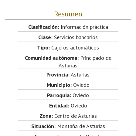
Resumen
Clasificación:
Información práctica
Clase:
Servicios bancarios
Tipo:
Cajeros automáticos
Comunidad autónoma:
Principado de
Asturias
Provincia:
Asturias
Municipio:
Oviedo
Parroquia:
Oviedo
Entidad:
Oviedo
Zona:
Centro de Asturias
Situación:
Montaña de Asturias