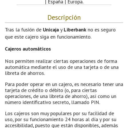
| España | Europa.
Descripción
Tras la fusión de
Unicaja
y
Liberbank
no es seguro
que este cajero siga en funcionamiento.
Cajeros automáticos
Nos permiten realizar ciertas operaciones de forma
automática mediante el uso de una tarjeta o de una
libreta de ahorros.
Para poder operar en un cajero, es necesario tener una
tarjeta de crédito o débito (o, para ciertas
operaciones, de una libreta de ahorro), así como un
número identificativo secreto, llamado PIN.
Los cajeros son muy populares por su facilidad de
uso, por su funcionamiento 24 horas al día y por su
accesibilidad, puesto que están disponibles, además