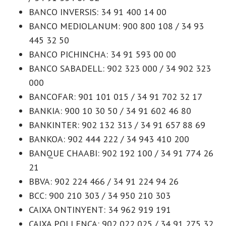
BANCO INVERSIS: 34 91 400 14 00
BANCO MEDIOLANUM: 900 800 108 / 34 93
445 32 50
BANCO PICHINCHA: 34 91 593 00 00
BANCO SABADELL: 902 323 000 / 34 902 323
000
BANCOFAR: 901 101 015 / 34 91 702 32 17
BANKIA: 900 10 30 50 / 34 91 602 46 80
BANKINTER: 902 132 313 / 34 91 657 88 69
BANKOA: 902 444 222 / 34 943 410 200
BANQUE CHAABI: 902 192 100 / 34 91 774 26
21
BBVA: 902 224 466 / 34 91 224 94 26
BCC: 900 210 303 / 34 950 210 303
CAIXA ONTINYENT: 34 962 919 191
CAIXA POLLENÇA: 902 022 025 / 34 91 275 32