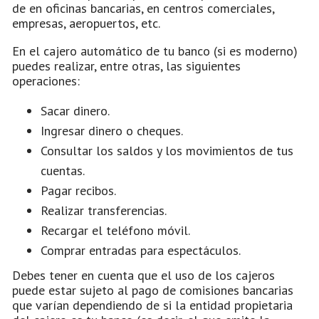
de en oficinas bancarias, en centros comerciales,
empresas, aeropuertos, etc.
En el cajero automático de tu banco (si es moderno)
puedes realizar, entre otras, las siguientes
operaciones:
Sacar dinero.
Ingresar dinero o cheques.
Consultar los saldos y los movimientos de tus
cuentas.
Pagar recibos.
Realizar transferencias.
Recargar el teléfono móvil.
Comprar entradas para espectáculos.
Debes tener en cuenta que el uso de los cajeros
puede estar sujeto al pago de comisiones bancarias
que varían dependiendo de si la entidad propietaria