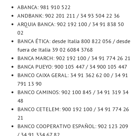
ABANCA: 981 910 522
ANDBANK: 902 201 211 / 34 93 504 22 36
ARQUIA BANCA: 902 192 100 / 34 91 838 50
02
BANCA ÉTICA: desde Italia 800 822 056 / desde
fuera de Italia 39 02 6084 3768
BANCA MARCH: 902 192 100 / 34 91 774 26 21
BANCA PUEYO: 900 105 447 / 34 900 105 447
BANCO CAIXA GERAL: 34 91 362 62 00 / 34 91
791 13 90
BANCO CAMINOS: 902 100 845 / 34 91 319 34
48
BANCO CETELEM: 900 192 100 / 34 91 774 26
21
BANCO COOPERATIVO ESPAÑOL: 902 123 209
/ 34 91 334 67 82