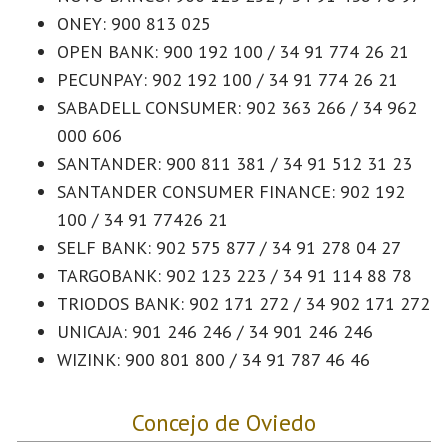
ONEY: 900 813 025
OPEN BANK: 900 192 100 / 34 91 774 26 21
PECUNPAY: 902 192 100 / 34 91 774 26 21
SABADELL CONSUMER: 902 363 266 / 34 962
000 606
SANTANDER: 900 811 381 / 34 91 512 31 23
SANTANDER CONSUMER FINANCE: 902 192
100 / 34 91 77426 21
SELF BANK: 902 575 877 / 34 91 278 04 27
TARGOBANK: 902 123 223 / 34 91 114 88 78
TRIODOS BANK: 902 171 272 / 34 902 171 272
UNICAJA: 901 246 246 / 34 901 246 246
WIZINK: 900 801 800 / 34 91 787 46 46
Concejo de Oviedo