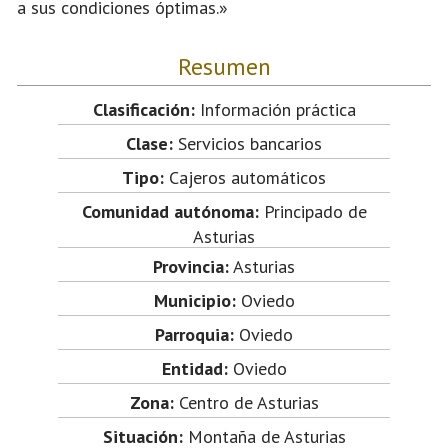
a sus condiciones óptimas.»
Resumen
Clasificación:
Información práctica
Clase:
Servicios bancarios
Tipo:
Cajeros automáticos
Comunidad autónoma:
Principado de
Asturias
Provincia:
Asturias
Municipio:
Oviedo
Parroquia:
Oviedo
Entidad:
Oviedo
Zona:
Centro de Asturias
Situación:
Montaña de Asturias