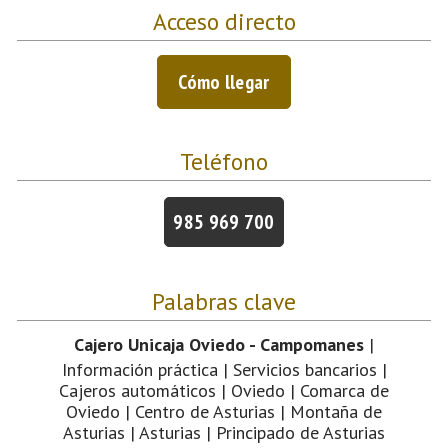
Acceso directo
Cómo llegar
Teléfono
985 969 700
Palabras clave
Cajero Unicaja Oviedo - Campomanes
|
Información práctica | Servicios bancarios |
Cajeros automáticos | Oviedo | Comarca de
Oviedo | Centro de Asturias | Montaña de
Asturias | Asturias | Principado de Asturias