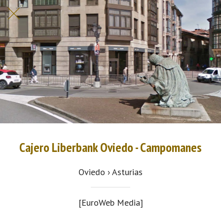
Cajero Liberbank Oviedo - Campomanes
Oviedo › Asturias
[EuroWeb Media]