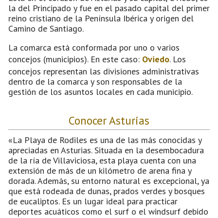
la del Principado y fue en el pasado capital del primer
reino cristiano de la Península Ibérica y origen del
Camino de Santiago.
La comarca está conformada por uno o varios
concejos (municipios). En este caso:
Oviedo
. Los
concejos representan las divisiones administrativas
dentro de la comarca y son responsables de la
gestión de los asuntos locales en cada municipio.
Conocer Asturias
«La Playa de Rodiles es una de las más conocidas y
apreciadas en Asturias. Situada en la desembocadura
de la ría de Villaviciosa, esta playa cuenta con una
extensión de más de un kilómetro de arena fina y
dorada. Además, su entorno natural es excepcional, ya
que está rodeada de dunas, prados verdes y bosques
de eucaliptos. Es un lugar ideal para practicar
deportes acuáticos como el surf o el windsurf debido