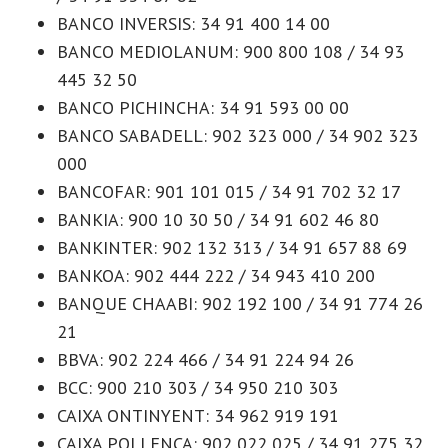
BANCO INVERSIS: 34 91 400 14 00
BANCO MEDIOLANUM: 900 800 108 / 34 93
445 32 50
BANCO PICHINCHA: 34 91 593 00 00
BANCO SABADELL: 902 323 000 / 34 902 323
000
BANCOFAR: 901 101 015 / 34 91 702 32 17
BANKIA: 900 10 30 50 / 34 91 602 46 80
BANKINTER: 902 132 313 / 34 91 657 88 69
BANKOA: 902 444 222 / 34 943 410 200
BANQUE CHAABI: 902 192 100 / 34 91 774 26
21
BBVA: 902 224 466 / 34 91 224 94 26
BCC: 900 210 303 / 34 950 210 303
CAIXA ONTINYENT: 34 962 919 191
CAIXA POLLENÇA: 902 022 025 / 34 91 275 32