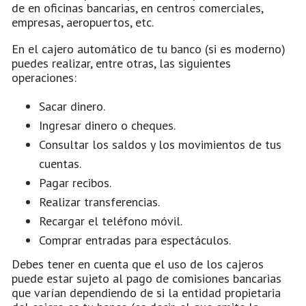
de en oficinas bancarias, en centros comerciales,
empresas, aeropuertos, etc.
En el cajero automático de tu banco (si es moderno)
puedes realizar, entre otras, las siguientes
operaciones:
Sacar dinero.
Ingresar dinero o cheques.
Consultar los saldos y los movimientos de tus
cuentas.
Pagar recibos.
Realizar transferencias.
Recargar el teléfono móvil.
Comprar entradas para espectáculos.
Debes tener en cuenta que el uso de los cajeros
puede estar sujeto al pago de comisiones bancarias
que varían dependiendo de si la entidad propietaria