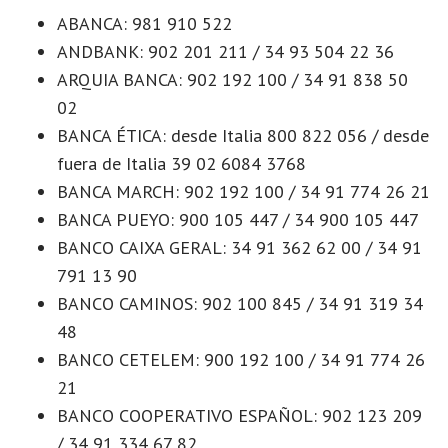
ABANCA: 981 910 522
ANDBANK: 902 201 211 / 34 93 504 22 36
ARQUIA BANCA: 902 192 100 / 34 91 838 50
02
BANCA ÉTICA: desde Italia 800 822 056 / desde
fuera de Italia 39 02 6084 3768
BANCA MARCH: 902 192 100 / 34 91 774 26 21
BANCA PUEYO: 900 105 447 / 34 900 105 447
BANCO CAIXA GERAL: 34 91 362 62 00 / 34 91
791 13 90
BANCO CAMINOS: 902 100 845 / 34 91 319 34
48
BANCO CETELEM: 900 192 100 / 34 91 774 26
21
BANCO COOPERATIVO ESPAÑOL: 902 123 209
/ 34 91 334 67 82