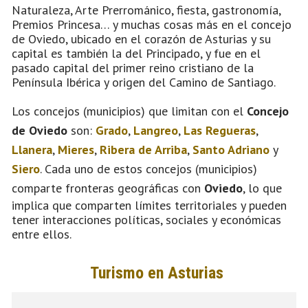
Naturaleza, Arte Prerrománico, fiesta, gastronomía,
Premios Princesa… y muchas cosas más en el concejo
de Oviedo, ubicado en el corazón de Asturias y su
capital es también la del Principado, y fue en el
pasado capital del primer reino cristiano de la
Península Ibérica y origen del Camino de Santiago.
Los concejos (municipios) que limitan con el
Concejo
de Oviedo
son:
Grado
,
Langreo
,
Las Regueras
,
Llanera
,
Mieres
,
Ribera de Arriba
,
Santo Adriano
y
Siero
. Cada uno de estos concejos (municipios)
comparte fronteras geográficas con
Oviedo
, lo que
implica que comparten límites territoriales y pueden
tener interacciones políticas, sociales y económicas
entre ellos.