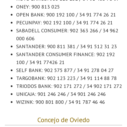
ONEY: 900 813 025
OPEN BANK: 900 192 100 / 34 91 774 26 21
PECUNPAY: 902 192 100 / 34 91 774 26 21
SABADELL CONSUMER: 902 363 266 / 34 962
000 606
SANTANDER: 900 811 381 / 34 91 512 31 23
SANTANDER CONSUMER FINANCE: 902 192
100 / 34 91 77426 21
SELF BANK: 902 575 877 / 34 91 278 04 27
TARGOBANK: 902 123 223 / 34 91 114 88 78
TRIODOS BANK: 902 171 272 / 34 902 171 272
UNICAJA: 901 246 246 / 34 901 246 246
WIZINK: 900 801 800 / 34 91 787 46 46
Concejo de Oviedo