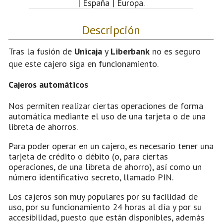
| España | Europa.
Descripción
Tras la fusión de
Unicaja
y
Liberbank
no es seguro
que este cajero siga en funcionamiento.
Cajeros automáticos
Nos permiten realizar ciertas operaciones de forma
automática mediante el uso de una tarjeta o de una
libreta de ahorros.
Para poder operar en un cajero, es necesario tener una
tarjeta de crédito o débito (o, para ciertas
operaciones, de una libreta de ahorro), así como un
número identificativo secreto, llamado PIN.
Los cajeros son muy populares por su facilidad de
uso, por su funcionamiento 24 horas al día y por su
accesibilidad, puesto que están disponibles, además