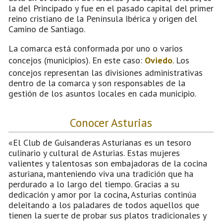
la del Principado y fue en el pasado capital del primer
reino cristiano de la Península Ibérica y origen del
Camino de Santiago.
La comarca está conformada por uno o varios
concejos (municipios). En este caso:
Oviedo
. Los
concejos representan las divisiones administrativas
dentro de la comarca y son responsables de la
gestión de los asuntos locales en cada municipio.
Conocer Asturias
«El Club de Guisanderas Asturianas es un tesoro
culinario y cultural de Asturias. Estas mujeres
valientes y talentosas son embajadoras de la cocina
asturiana, manteniendo viva una tradición que ha
perdurado a lo largo del tiempo. Gracias a su
dedicación y amor por la cocina, Asturias continúa
deleitando a los paladares de todos aquellos que
tienen la suerte de probar sus platos tradicionales y