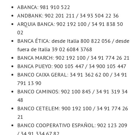
ABANCA: 981 910 522
ANDBANK: 902 201 211 / 34 93 504 22 36
ARQUIA BANCA: 902 192 100 / 34 91 838 50
02
BANCA ÉTICA: desde Italia 800 822 056 / desde
fuera de Italia 39 02 6084 3768
BANCA MARCH: 902 192 100 / 34 91 774 26 21
BANCA PUEYO: 900 105 447 / 34 900 105 447
BANCO CAIXA GERAL: 34 91 362 62 00 / 34 91
791 13 90
BANCO CAMINOS: 902 100 845 / 34 91 319 34
48
BANCO CETELEM: 900 192 100 / 34 91 774 26
21
BANCO COOPERATIVO ESPAÑOL: 902 123 209
/ 34 91 334 67 82