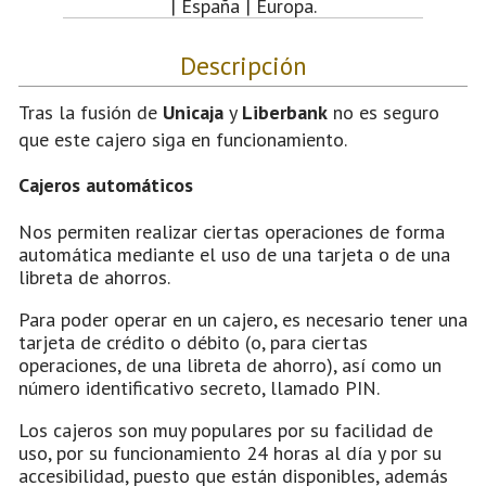
| España | Europa.
Descripción
Tras la fusión de
Unicaja
y
Liberbank
no es seguro
que este cajero siga en funcionamiento.
Cajeros automáticos
Nos permiten realizar ciertas operaciones de forma
automática mediante el uso de una tarjeta o de una
libreta de ahorros.
Para poder operar en un cajero, es necesario tener una
tarjeta de crédito o débito (o, para ciertas
operaciones, de una libreta de ahorro), así como un
número identificativo secreto, llamado PIN.
Los cajeros son muy populares por su facilidad de
uso, por su funcionamiento 24 horas al día y por su
accesibilidad, puesto que están disponibles, además