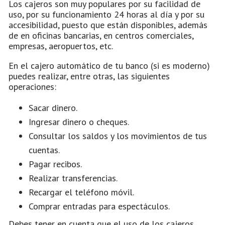
Los cajeros son muy populares por su facilidad de
uso, por su funcionamiento 24 horas al día y por su
accesibilidad, puesto que están disponibles, además
de en oficinas bancarias, en centros comerciales,
empresas, aeropuertos, etc.
En el cajero automático de tu banco (si es moderno)
puedes realizar, entre otras, las siguientes
operaciones:
Sacar dinero.
Ingresar dinero o cheques.
Consultar los saldos y los movimientos de tus
cuentas.
Pagar recibos.
Realizar transferencias.
Recargar el teléfono móvil.
Comprar entradas para espectáculos.
Debes tener en cuenta que el uso de los cajeros