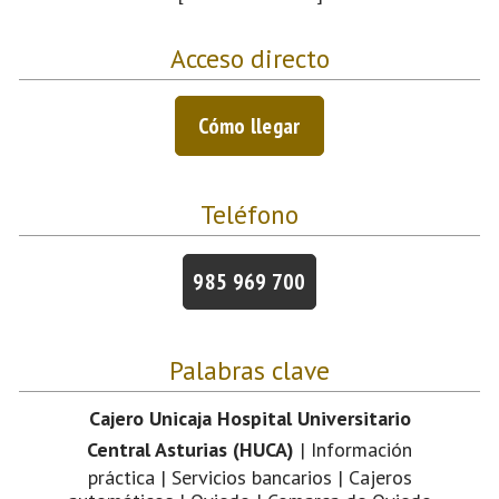
Acceso directo
Cómo llegar
Teléfono
985 969 700
Palabras clave
Cajero Unicaja Hospital Universitario
Central Asturias (HUCA)
| Información
práctica | Servicios bancarios | Cajeros