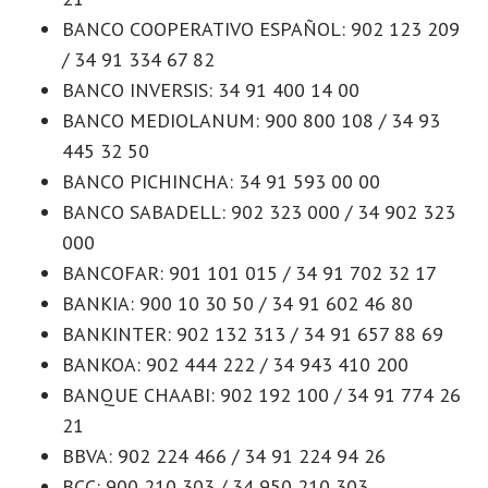
BANCO COOPERATIVO ESPAÑOL: 902 123 209
/ 34 91 334 67 82
BANCO INVERSIS: 34 91 400 14 00
BANCO MEDIOLANUM: 900 800 108 / 34 93
445 32 50
BANCO PICHINCHA: 34 91 593 00 00
BANCO SABADELL: 902 323 000 / 34 902 323
000
BANCOFAR: 901 101 015 / 34 91 702 32 17
BANKIA: 900 10 30 50 / 34 91 602 46 80
BANKINTER: 902 132 313 / 34 91 657 88 69
BANKOA: 902 444 222 / 34 943 410 200
BANQUE CHAABI: 902 192 100 / 34 91 774 26
21
BBVA: 902 224 466 / 34 91 224 94 26
BCC: 900 210 303 / 34 950 210 303