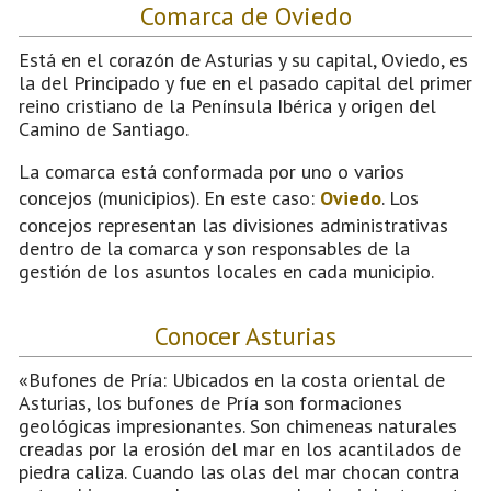
Comarca de Oviedo
Está en el corazón de Asturias y su capital, Oviedo, es
la del Principado y fue en el pasado capital del primer
reino cristiano de la Península Ibérica y origen del
Camino de Santiago.
La comarca está conformada por uno o varios
concejos (municipios). En este caso:
Oviedo
. Los
concejos representan las divisiones administrativas
dentro de la comarca y son responsables de la
gestión de los asuntos locales en cada municipio.
Conocer Asturias
«Bufones de Pría: Ubicados en la costa oriental de
Asturias, los bufones de Pría son formaciones
geológicas impresionantes. Son chimeneas naturales
creadas por la erosión del mar en los acantilados de
piedra caliza. Cuando las olas del mar chocan contra