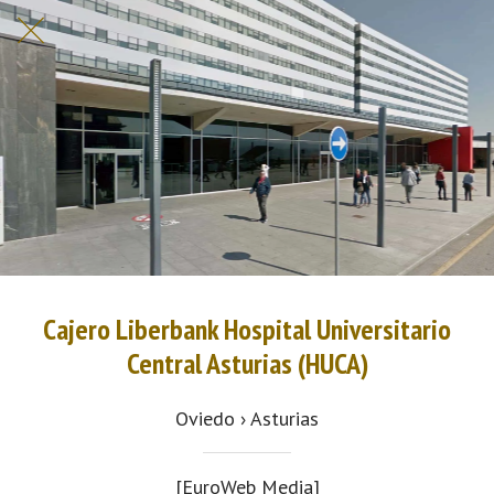
Cajero Liberbank Hospital Universitario
Central Asturias (HUCA)
Oviedo › Asturias
[EuroWeb Media]