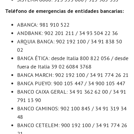
Teléfono de emergencias de entidades bancarias:
ABANCA: 981 910 522
ANDBANK: 902 201 211 / 34 93 504 22 36
ARQUIA BANCA: 902 192 100 / 34 91 838 50
02
BANCA ÉTICA: desde Italia 800 822 056 / desde
fuera de Italia 39 02 6084 3768
BANCA MARCH: 902 192 100 / 34 91 774 26 21
BANCA PUEYO: 900 105 447 / 34 900 105 447
BANCO CAIXA GERAL: 34 91 362 62 00 / 34 91
791 13 90
BANCO CAMINOS: 902 100 845 / 34 91 319 34
48
BANCO CETELEM: 900 192 100 / 34 91 774 26
21