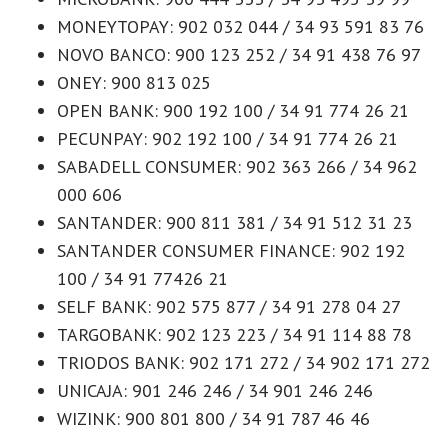
MONEYTOPAY: 902 032 044 / 34 93 591 83 76
NOVO BANCO: 900 123 252 / 34 91 438 76 97
ONEY: 900 813 025
OPEN BANK: 900 192 100 / 34 91 774 26 21
PECUNPAY: 902 192 100 / 34 91 774 26 21
SABADELL CONSUMER: 902 363 266 / 34 962
000 606
SANTANDER: 900 811 381 / 34 91 512 31 23
SANTANDER CONSUMER FINANCE: 902 192
100 / 34 91 77426 21
SELF BANK: 902 575 877 / 34 91 278 04 27
TARGOBANK: 902 123 223 / 34 91 114 88 78
TRIODOS BANK: 902 171 272 / 34 902 171 272
UNICAJA: 901 246 246 / 34 901 246 246
WIZINK: 900 801 800 / 34 91 787 46 46