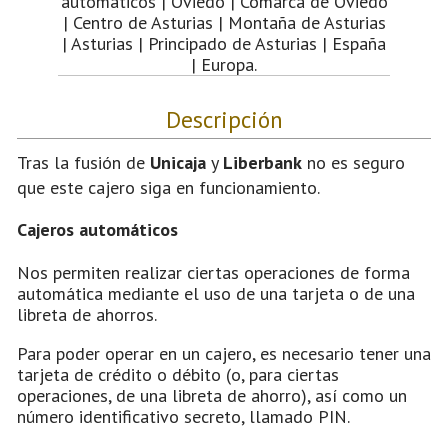
automáticos | Oviedo | Comarca de Oviedo
| Centro de Asturias | Montaña de Asturias
| Asturias | Principado de Asturias | España
| Europa.
Descripción
Tras la fusión de
Unicaja
y
Liberbank
no es seguro
que este cajero siga en funcionamiento.
Cajeros automáticos
Nos permiten realizar ciertas operaciones de forma
automática mediante el uso de una tarjeta o de una
libreta de ahorros.
Para poder operar en un cajero, es necesario tener una
tarjeta de crédito o débito (o, para ciertas
operaciones, de una libreta de ahorro), así como un
número identificativo secreto, llamado PIN.