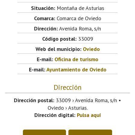
Situación:
Montaña de Asturias
Comarca:
Comarca de Oviedo
Dirección:
Avenida Roma, s/n
Código postal:
33009
Web del municipio:
Oviedo
E-mail:
Oficina de turismo
E-mail:
Ayuntamiento de Oviedo
Dirección
Dirección postal:
33009 › Avenida Roma, s/n •
Oviedo › Asturias.
Dirección digital:
Pulsa aquí