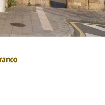
ranco