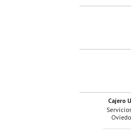
Cajero 
Servicio
Oviedo 