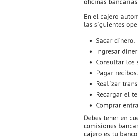
oficinas bancarias
En el cajero autom
las siguientes ope
Sacar dinero.
Ingresar diner
Consultar los 
Pagar recibos.
Realizar trans
Recargar el te
Comprar entra
Debes tener en cue
comisiones bancar
cajero es tu banco 