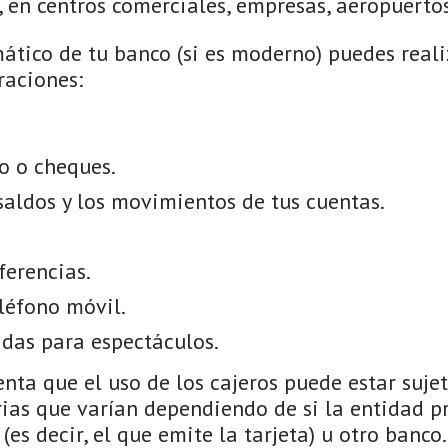
, en centros comerciales, empresas, aeropuertos
ático de tu banco (si es moderno) puedes realiz
raciones:
o o cheques.
saldos y los movimientos de tus cuentas.
ferencias.
léfono móvil.
das para espectáculos.
nta que el uso de los cajeros puede estar suje
ias que varían dependiendo de si la entidad pr
(es decir, el que emite la tarjeta) u otro banco.