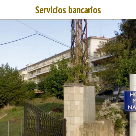
Servicios bancarios