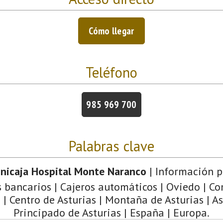
Cómo llegar
Teléfono
985 969 700
Palabras clave
Unicaja Hospital Monte Naranco
| Información p
s bancarios | Cajeros automáticos | Oviedo | C
| Centro de Asturias | Montaña de Asturias | As
Principado de Asturias | España | Europa.