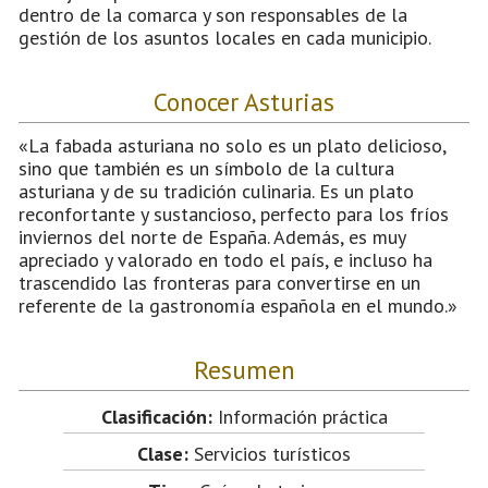
dentro de la comarca y son responsables de la
gestión de los asuntos locales en cada municipio.
Conocer Asturias
«La fabada asturiana no solo es un plato delicioso,
sino que también es un símbolo de la cultura
asturiana y de su tradición culinaria. Es un plato
reconfortante y sustancioso, perfecto para los fríos
inviernos del norte de España. Además, es muy
apreciado y valorado en todo el país, e incluso ha
trascendido las fronteras para convertirse en un
referente de la gastronomía española en el mundo.»
Resumen
Clasificación:
Información práctica
Clase:
Servicios turísticos