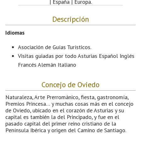
| España | Europa.
Descripción
Idiomas
Asociación de Guías Turísticos.
Visitas guiadas por todo Asturias Español Inglés
Francés Alemán Italiano
Concejo de Oviedo
Naturaleza, Arte Prerrománico, fiesta, gastronomía,
Premios Princesa… y muchas cosas más en el concejo
de Oviedo, ubicado en el corazón de Asturias y su
capital es también la del Principado, y fue en el
pasado capital del primer reino cristiano de la
Península Ibérica y origen del Camino de Santiago.