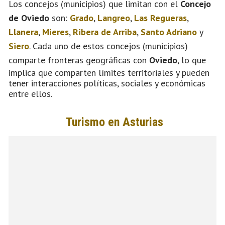
Los concejos (municipios) que limitan con el
Concejo
de Oviedo
son:
Grado
,
Langreo
,
Las Regueras
,
Llanera
,
Mieres
,
Ribera de Arriba
,
Santo Adriano
y
Siero
. Cada uno de estos concejos (municipios)
comparte fronteras geográficas con
Oviedo
, lo que
implica que comparten límites territoriales y pueden
tener interacciones políticas, sociales y económicas
entre ellos.