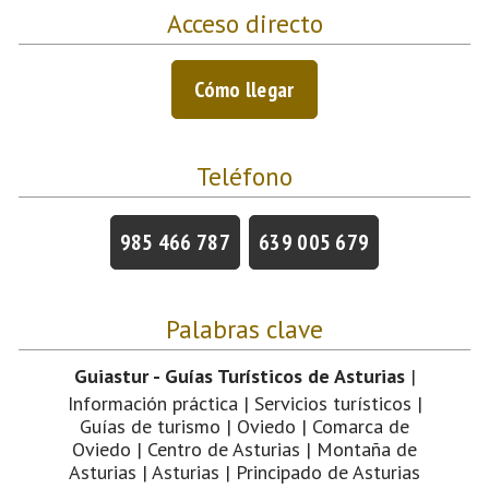
Acceso directo
Cómo llegar
Teléfono
985 466 787
639 005 679
Palabras clave
Guiastur - Guías Turísticos de Asturias
|
Información práctica | Servicios turísticos |
Guías de turismo | Oviedo | Comarca de
Oviedo | Centro de Asturias | Montaña de
Asturias | Asturias | Principado de Asturias