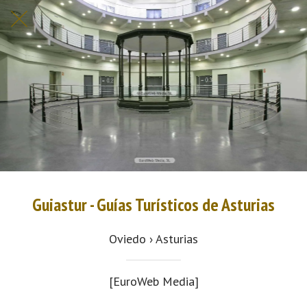
Guiastur - Guías Turísticos de Asturias
Oviedo › Asturias
[EuroWeb Media]