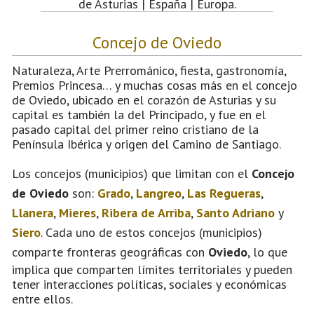
de Asturias | España | Europa.
Concejo de Oviedo
Naturaleza, Arte Prerrománico, fiesta, gastronomía,
Premios Princesa… y muchas cosas más en el concejo
de Oviedo, ubicado en el corazón de Asturias y su
capital es también la del Principado, y fue en el
pasado capital del primer reino cristiano de la
Península Ibérica y origen del Camino de Santiago.
Los concejos (municipios) que limitan con el
Concejo
de Oviedo
son:
Grado
,
Langreo
,
Las Regueras
,
Llanera
,
Mieres
,
Ribera de Arriba
,
Santo Adriano
y
Siero
. Cada uno de estos concejos (municipios)
comparte fronteras geográficas con
Oviedo
, lo que
implica que comparten límites territoriales y pueden
tener interacciones políticas, sociales y económicas
entre ellos.