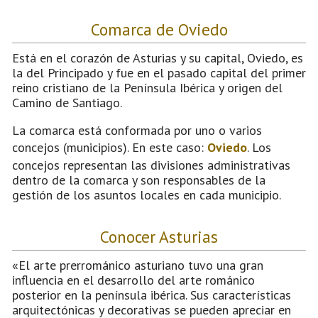
Comarca de Oviedo
Está en el corazón de Asturias y su capital, Oviedo, es
la del Principado y fue en el pasado capital del primer
reino cristiano de la Península Ibérica y origen del
Camino de Santiago.
La comarca está conformada por uno o varios
concejos (municipios). En este caso:
Oviedo
. Los
concejos representan las divisiones administrativas
dentro de la comarca y son responsables de la
gestión de los asuntos locales en cada municipio.
Conocer Asturias
«El arte prerrománico asturiano tuvo una gran
influencia en el desarrollo del arte románico
posterior en la península ibérica. Sus características
arquitectónicas y decorativas se pueden apreciar en