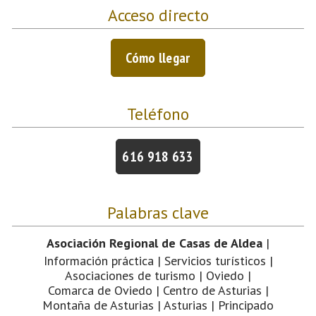
Acceso directo
Cómo llegar
Teléfono
616 918 633
Palabras clave
Asociación Regional de Casas de Aldea
|
Información práctica | Servicios turísticos |
Asociaciones de turismo | Oviedo |
Comarca de Oviedo | Centro de Asturias |
Montaña de Asturias | Asturias | Principado