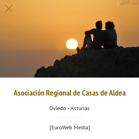
Asociación Regional de Casas de Aldea
Oviedo › Asturias
[EuroWeb Media]