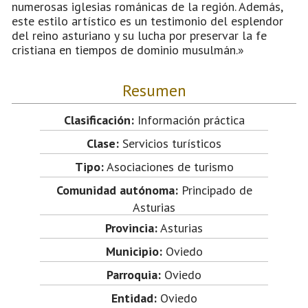
numerosas iglesias románicas de la región. Además,
este estilo artístico es un testimonio del esplendor
del reino asturiano y su lucha por preservar la fe
cristiana en tiempos de dominio musulmán.»
Resumen
Clasificación:
Información práctica
Clase:
Servicios turísticos
Tipo:
Asociaciones de turismo
Comunidad autónoma:
Principado de
Asturias
Provincia:
Asturias
Municipio:
Oviedo
Parroquia:
Oviedo
Entidad:
Oviedo