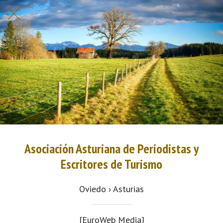
Asociación Asturiana de Periodistas y
Escritores de Turismo
Oviedo › Asturias
[EuroWeb Media]