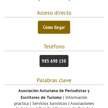
Acceso directo
Cómo llegar
Teléfono
985 698 150
Palabras clave
Asociación Asturiana de Periodistas y
Escritores de Turismo
| Información
práctica | Servicios turísticos | Asociaciones