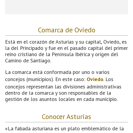
Comarca de Oviedo
Está en el corazón de Asturias y su capital, Oviedo, es
la del Principado y fue en el pasado capital del primer
reino cristiano de la Península Ibérica y origen del
Camino de Santiago.
La comarca está conformada por uno o varios
concejos (municipios). En este caso:
Oviedo
. Los
concejos representan las divisiones administrativas
dentro de la comarca y son responsables de la
gestión de los asuntos locales en cada municipio.
Conocer Asturias
«La fabada asturiana es un plato emblemático de la