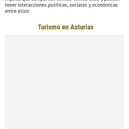
tener interacciones políticas, sociales y económicas
entre ellos.