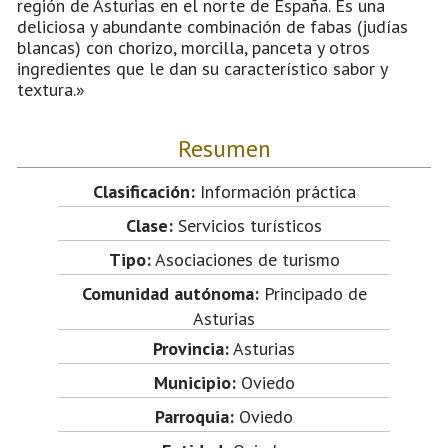
región de Asturias en el norte de España. Es una
deliciosa y abundante combinación de fabas (judías
blancas) con chorizo, morcilla, panceta y otros
ingredientes que le dan su característico sabor y
textura.»
Resumen
Clasificación:
Información práctica
Clase:
Servicios turísticos
Tipo:
Asociaciones de turismo
Comunidad autónoma:
Principado de
Asturias
Provincia:
Asturias
Municipio:
Oviedo
Parroquia:
Oviedo