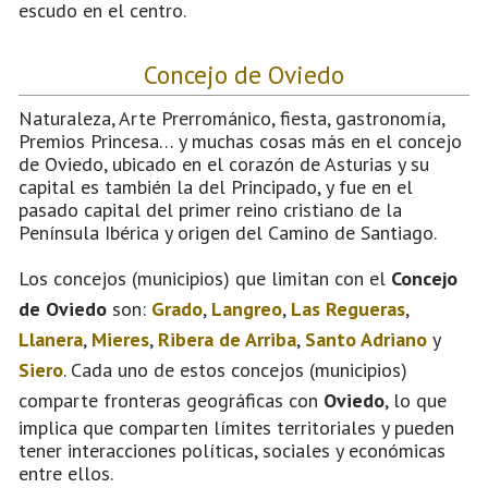
escudo en el centro.
Concejo de Oviedo
Naturaleza, Arte Prerrománico, fiesta, gastronomía,
Premios Princesa… y muchas cosas más en el concejo
de Oviedo, ubicado en el corazón de Asturias y su
capital es también la del Principado, y fue en el
pasado capital del primer reino cristiano de la
Península Ibérica y origen del Camino de Santiago.
Los concejos (municipios) que limitan con el
Concejo
de Oviedo
son:
Grado
,
Langreo
,
Las Regueras
,
Llanera
,
Mieres
,
Ribera de Arriba
,
Santo Adriano
y
Siero
. Cada uno de estos concejos (municipios)
comparte fronteras geográficas con
Oviedo
, lo que
implica que comparten límites territoriales y pueden
tener interacciones políticas, sociales y económicas
entre ellos.