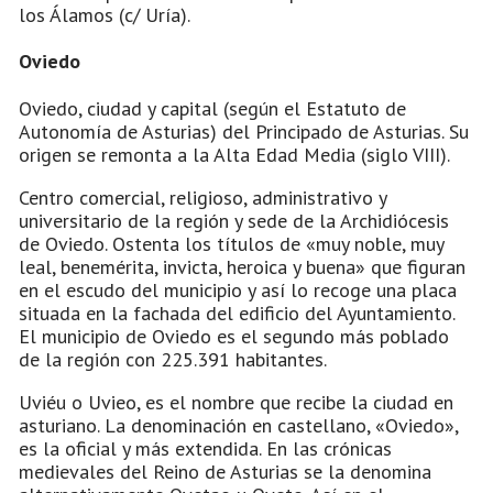
los Álamos (c/ Uría).
Oviedo
Oviedo, ciudad y capital (según el Estatuto de
Autonomía de Asturias) del Principado de Asturias. Su
origen se remonta a la Alta Edad Media (siglo VIII).
Centro comercial, religioso, administrativo y
universitario de la región y sede de la Archidiócesis
de Oviedo. Ostenta los títulos de «muy noble, muy
leal, benemérita, invicta, heroica y buena» que figuran
en el escudo del municipio y así lo recoge una placa
situada en la fachada del edificio del Ayuntamiento.
El municipio de Oviedo es el segundo más poblado
de la región con 225.391 habitantes.
Uviéu o Uvieo, es el nombre que recibe la ciudad en
asturiano. La denominación en castellano, «Oviedo»,
es la oficial y más extendida. En las crónicas
medievales del Reino de Asturias se la denomina