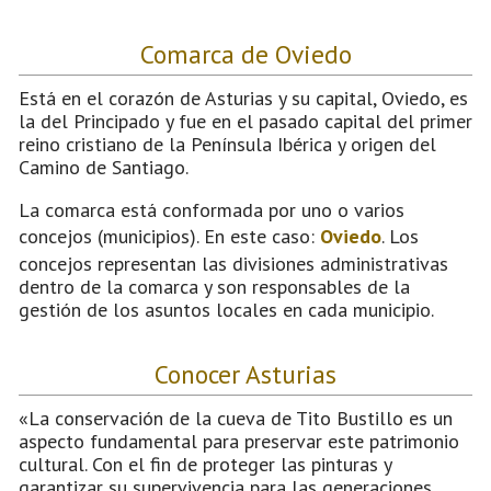
Comarca de Oviedo
Está en el corazón de Asturias y su capital, Oviedo, es
la del Principado y fue en el pasado capital del primer
reino cristiano de la Península Ibérica y origen del
Camino de Santiago.
La comarca está conformada por uno o varios
concejos (municipios). En este caso:
Oviedo
. Los
concejos representan las divisiones administrativas
dentro de la comarca y son responsables de la
gestión de los asuntos locales en cada municipio.
Conocer Asturias
«La conservación de la cueva de Tito Bustillo es un
aspecto fundamental para preservar este patrimonio
cultural. Con el fin de proteger las pinturas y
garantizar su supervivencia para las generaciones