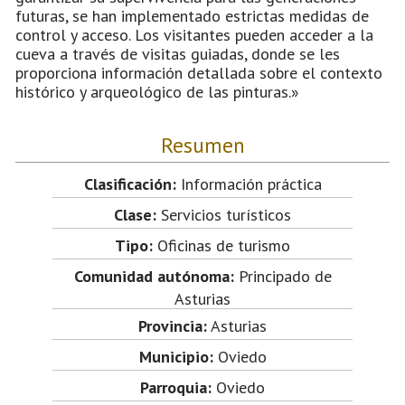
futuras, se han implementado estrictas medidas de
control y acceso. Los visitantes pueden acceder a la
cueva a través de visitas guiadas, donde se les
proporciona información detallada sobre el contexto
histórico y arqueológico de las pinturas.»
Resumen
Clasificación:
Información práctica
Clase:
Servicios turísticos
Tipo:
Oficinas de turismo
Comunidad autónoma:
Principado de
Asturias
Provincia:
Asturias
Municipio:
Oviedo
Parroquia:
Oviedo