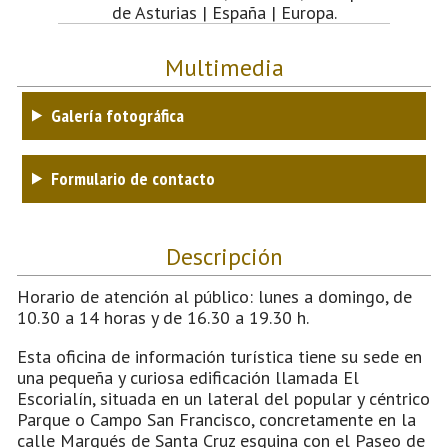
de Asturias | España | Europa.
Multimedia
Galería fotográfica
Formulario de contacto
Descripción
Horario de atención al público: lunes a domingo, de
10.30 a 14 horas y de 16.30 a 19.30 h.
Esta oficina de información turística tiene su sede en
una pequeña y curiosa edificación llamada El
Escorialín, situada en un lateral del popular y céntrico
Parque o Campo San Francisco, concretamente en la
calle Marqués de Santa Cruz esquina con el Paseo de