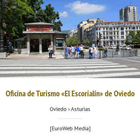
Oficina de Turismo «El Escorialín» de Oviedo
Oviedo › Asturias
[EuroWeb Media]