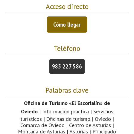
Acceso directo
Cómo llegar
Teléfono
985 227 586
Palabras clave
Oficina de Turismo «El Escorialín» de
Oviedo
| Información práctica | Servicios
turísticos | Oficinas de turismo | Oviedo |
Comarca de Oviedo | Centro de Asturias |
Montaña de Asturias | Asturias | Principado