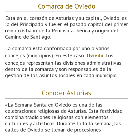
Comarca de Oviedo
Está en el corazón de Asturias y su capital, Oviedo, es
la del Principado y fue en el pasado capital del primer
reino cristiano de la Península Ibérica y origen del
Camino de Santiago.
La comarca está conformada por uno o varios
concejos (municipios). En este caso:
Oviedo
. Los
concejos representan las divisiones administrativas
dentro de la comarca y son responsables de la
gestión de los asuntos locales en cada municipio.
Conocer Asturias
«La Semana Santa en Oviedo es una de las
celebraciones religiosas de Asturias. Esta festividad
combina tradiciones religiosas con elementos
culturales y artísticos. Durante toda la semana, las
calles de Oviedo se llenan de procesiones