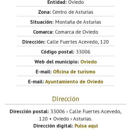
Entidad:
Oviedo
Zona:
Centro de Asturias
Situación:
Montaña de Asturias
Comarca:
Comarca de Oviedo
Dirección:
Calle Fuertes Acevedo, 120
Código postal:
33006
Web del municipio:
Oviedo
E-mail:
Oficina de turismo
E-mail:
Ayuntamiento de Oviedo
Dirección
Dirección postal:
33006 › Calle Fuertes Acevedo,
120 • Oviedo › Asturias.
Dirección digital:
Pulsa aquí