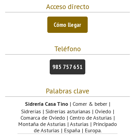
Acceso directo
Cómo llegar
Teléfono
985 757 651
Palabras clave
Sidrería Casa Tino
| Comer & beber |
Sidrerías | Sidrerías asturianas | Oviedo |
Comarca de Oviedo | Centro de Asturias |
Montaña de Asturias | Asturias | Principado
de Asturias | España | Europa.