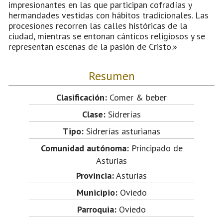
impresionantes en las que participan cofradías y
hermandades vestidas con hábitos tradicionales. Las
procesiones recorren las calles históricas de la
ciudad, mientras se entonan cánticos religiosos y se
representan escenas de la pasión de Cristo.»
Resumen
Clasificación:
Comer & beber
Clase:
Sidrerías
Tipo:
Sidrerías asturianas
Comunidad autónoma:
Principado de
Asturias
Provincia:
Asturias
Municipio:
Oviedo
Parroquia:
Oviedo