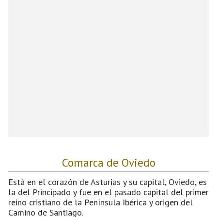
Comarca de Oviedo
Está en el corazón de Asturias y su capital, Oviedo, es
la del Principado y fue en el pasado capital del primer
reino cristiano de la Península Ibérica y origen del
Camino de Santiago.