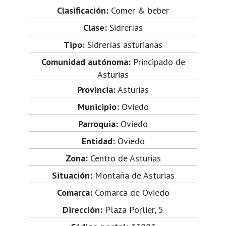
Clasificación:
Comer & beber
Clase:
Sidrerías
Tipo:
Sidrerías asturianas
Comunidad autónoma:
Principado de
Asturias
Provincia:
Asturias
Municipio:
Oviedo
Parroquia:
Oviedo
Entidad:
Oviedo
Zona:
Centro de Asturias
Situación:
Montaña de Asturias
Comarca:
Comarca de Oviedo
Dirección:
Plaza Porlier, 5