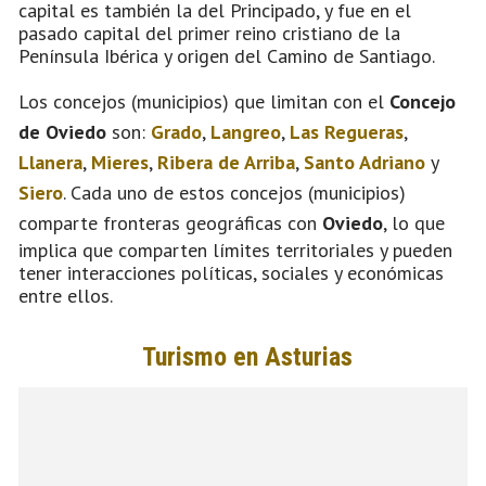
capital es también la del Principado, y fue en el
pasado capital del primer reino cristiano de la
Península Ibérica y origen del Camino de Santiago.
Los concejos (municipios) que limitan con el
Concejo
de Oviedo
son:
Grado
,
Langreo
,
Las Regueras
,
Llanera
,
Mieres
,
Ribera de Arriba
,
Santo Adriano
y
Siero
. Cada uno de estos concejos (municipios)
comparte fronteras geográficas con
Oviedo
, lo que
implica que comparten límites territoriales y pueden
tener interacciones políticas, sociales y económicas
entre ellos.