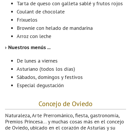
Tarta de queso con galleta sablé y frutos rojos
Coulant de chocolate
Frixuelos
Brownie con helado de mandarina
Arroz con leche
› Nuestros menús ...
De lunes a viernes
Asturiano (todos los días)
Sábados, domingos y festivos
Especial degustación
Concejo de Oviedo
Naturaleza, Arte Prerrománico, fiesta, gastronomía,
Premios Princesa… y muchas cosas más en el concejo
de Oviedo, ubicado en el corazón de Asturias y su