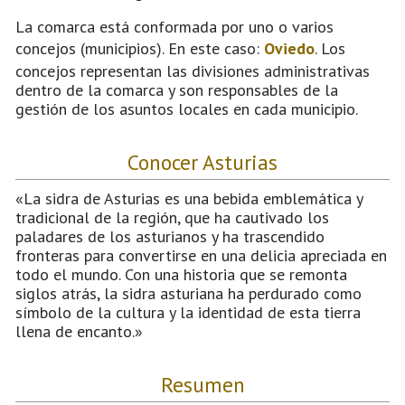
La comarca está conformada por uno o varios
concejos (municipios). En este caso:
Oviedo
. Los
concejos representan las divisiones administrativas
dentro de la comarca y son responsables de la
gestión de los asuntos locales en cada municipio.
Conocer Asturias
«La sidra de Asturias es una bebida emblemática y
tradicional de la región, que ha cautivado los
paladares de los asturianos y ha trascendido
fronteras para convertirse en una delicia apreciada en
todo el mundo. Con una historia que se remonta
siglos atrás, la sidra asturiana ha perdurado como
símbolo de la cultura y la identidad de esta tierra
llena de encanto.»
Resumen