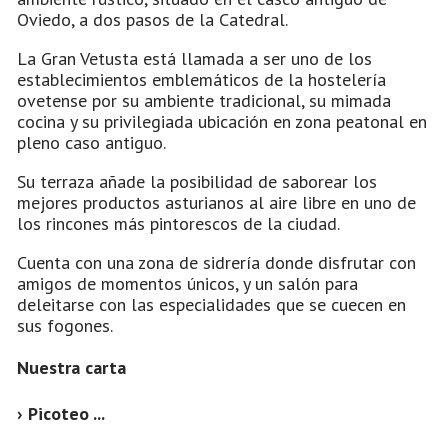
Oviedo, a dos pasos de la Catedral.
La Gran Vetusta está llamada a ser uno de los
establecimientos emblemáticos de la hostelería
ovetense por su ambiente tradicional, su mimada
cocina y su privilegiada ubicación en zona peatonal en
pleno caso antiguo.
Su terraza añade la posibilidad de saborear los
mejores productos asturianos al aire libre en uno de
los rincones más pintorescos de la ciudad.
Cuenta con una zona de sidrería donde disfrutar con
amigos de momentos únicos, y un salón para
deleitarse con las especialidades que se cuecen en
sus fogones.
Nuestra carta
› Picoteo ...