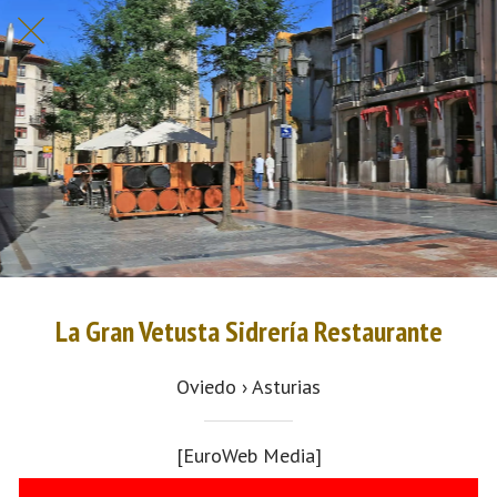
La Gran Vetusta Sidrería Restaurante
Oviedo › Asturias
[EuroWeb Media]