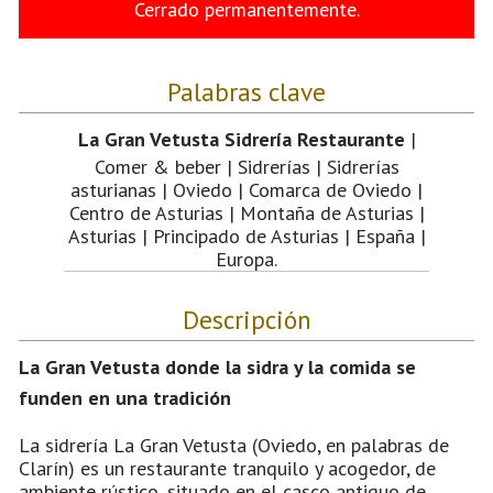
Cerrado permanentemente.
Palabras clave
La Gran Vetusta Sidrería Restaurante
|
Comer & beber | Sidrerías | Sidrerías
asturianas | Oviedo | Comarca de Oviedo |
Centro de Asturias | Montaña de Asturias |
Asturias | Principado de Asturias | España |
Europa.
Descripción
La Gran Vetusta donde la sidra y la comida se
funden en una tradición
La sidrería La Gran Vetusta (Oviedo, en palabras de
Clarín) es un restaurante tranquilo y acogedor, de
ambiente rústico, situado en el casco antiguo de