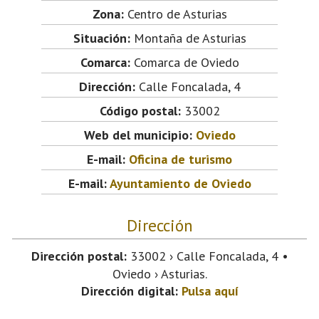
Zona:
Centro de Asturias
Situación:
Montaña de Asturias
Comarca:
Comarca de Oviedo
Dirección:
Calle Foncalada, 4
Código postal:
33002
Web del municipio:
Oviedo
E-mail:
Oficina de turismo
E-mail:
Ayuntamiento de Oviedo
Dirección
Dirección postal:
33002 › Calle Foncalada, 4 •
Oviedo › Asturias.
Dirección digital:
Pulsa aquí