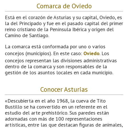
Comarca de Oviedo
Está en el corazón de Asturias y su capital, Oviedo, es
la del Principado y fue en el pasado capital del primer
reino cristiano de la Península Ibérica y origen del
Camino de Santiago.
La comarca está conformada por uno o varios
concejos (municipios). En este caso:
Oviedo
. Los
concejos representan las divisiones administrativas
dentro de la comarca y son responsables de la
gestión de los asuntos locales en cada municipio.
Conocer Asturias
«Descubierta en el año 1968, la cueva de Tito
Bustillo se ha convertido en un referente en el
estudio del arte prehistórico. Sus paredes están
adornadas con más de 100 representaciones
artísticas, entre las que destacan figuras de animales,