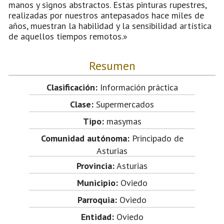
manos y signos abstractos. Estas pinturas rupestres,
realizadas por nuestros antepasados hace miles de
años, muestran la habilidad y la sensibilidad artística
de aquellos tiempos remotos.»
Resumen
Clasificación:
Información práctica
Clase:
Supermercados
Tipo:
masymas
Comunidad autónoma:
Principado de
Asturias
Provincia:
Asturias
Municipio:
Oviedo
Parroquia:
Oviedo
Entidad:
Oviedo