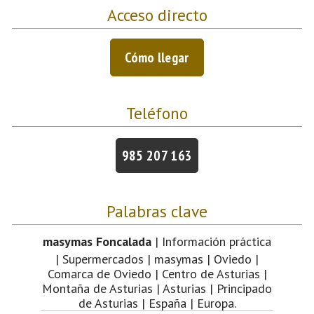
Acceso directo
Cómo llegar
Teléfono
985 207 163
Palabras clave
masymas Foncalada
| Información práctica
| Supermercados | masymas | Oviedo |
Comarca de Oviedo | Centro de Asturias |
Montaña de Asturias | Asturias | Principado
de Asturias | España | Europa.