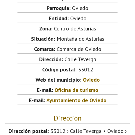
Parroquia:
Oviedo
Entidad:
Oviedo
Zona:
Centro de Asturias
Situación:
Montaña de Asturias
Comarca:
Comarca de Oviedo
Dirección:
Calle Teverga
Código postal:
33012
Web del municipio:
Oviedo
E-mail:
Oficina de turismo
E-mail:
Ayuntamiento de Oviedo
Dirección
Dirección postal:
33012 › Calle Teverga • Oviedo ›