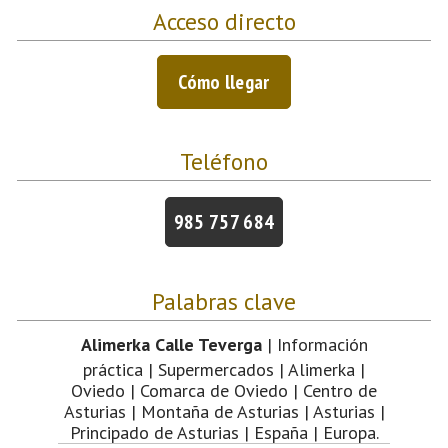
Acceso directo
Cómo llegar
Teléfono
985 757 684
Palabras clave
Alimerka Calle Teverga
| Información
práctica | Supermercados | Alimerka |
Oviedo | Comarca de Oviedo | Centro de
Asturias | Montaña de Asturias | Asturias |
Principado de Asturias | España | Europa.