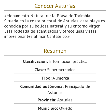
Conocer Asturias
«Monumento Natural de la Playa de Torimbia:
Situada en la costa oriental de Asturias, esta playa es
conocida por su belleza natural y su entorno virgen.
Está rodeada de acantilados y ofrece unas vistas
impresionantes al mar Cantábrico.»
Resumen
Clasificación:
Información práctica
Clase:
Supermercados
Tipo:
Alimerka
Comunidad autónoma:
Principado de
Asturias
Provincia:
Asturias
Municipio:
Oviedo