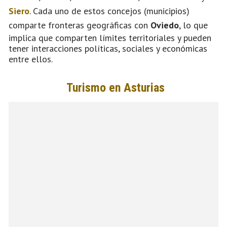
Siero
. Cada uno de estos concejos (municipios)
comparte fronteras geográficas con
Oviedo
, lo que
implica que comparten límites territoriales y pueden
tener interacciones políticas, sociales y económicas
entre ellos.