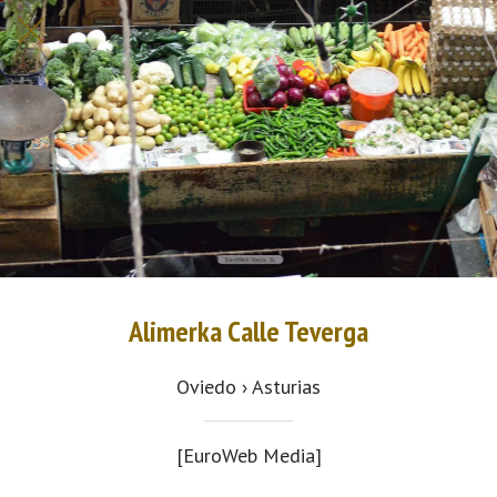
Alimerka Calle Teverga
Oviedo › Asturias
[EuroWeb Media]