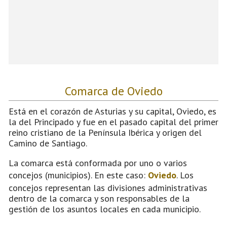
Comarca de Oviedo
Está en el corazón de Asturias y su capital, Oviedo, es
la del Principado y fue en el pasado capital del primer
reino cristiano de la Península Ibérica y origen del
Camino de Santiago.
La comarca está conformada por uno o varios
concejos (municipios). En este caso:
Oviedo
. Los
concejos representan las divisiones administrativas
dentro de la comarca y son responsables de la
gestión de los asuntos locales en cada municipio.