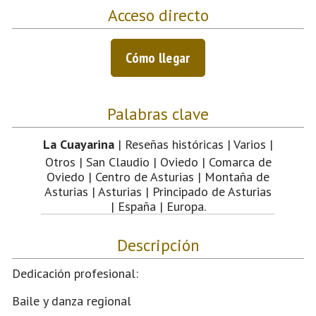
Acceso directo
Cómo llegar
Palabras clave
La Cuayarina
| Reseñas históricas | Varios |
Otros | San Claudio | Oviedo | Comarca de
Oviedo | Centro de Asturias | Montaña de
Asturias | Asturias | Principado de Asturias
| España | Europa.
Descripción
Dedicación profesional:
Baile y danza regional