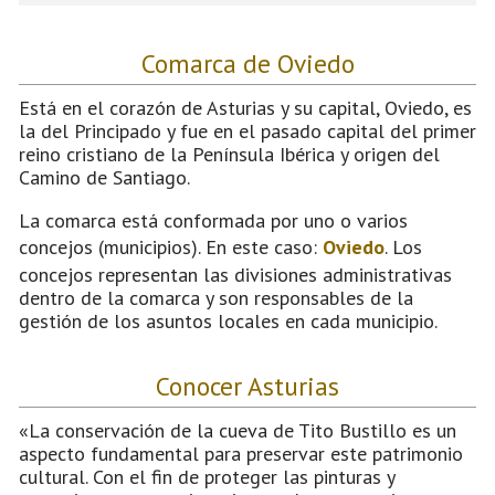
Comarca de Oviedo
Está en el corazón de Asturias y su capital, Oviedo, es
la del Principado y fue en el pasado capital del primer
reino cristiano de la Península Ibérica y origen del
Camino de Santiago.
La comarca está conformada por uno o varios
concejos (municipios). En este caso:
Oviedo
. Los
concejos representan las divisiones administrativas
dentro de la comarca y son responsables de la
gestión de los asuntos locales en cada municipio.
Conocer Asturias
«La conservación de la cueva de Tito Bustillo es un
aspecto fundamental para preservar este patrimonio
cultural. Con el fin de proteger las pinturas y