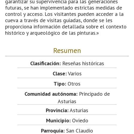
garantizar su supervivencia para las generaciones
futuras, se han implementado estrictas medidas de
control y acceso. Los visitantes pueden acceder a la
cueva a través de visitas guiadas, donde se les
proporciona información detallada sobre el contexto
histórico y arqueológico de las pinturas.»
Resumen
Clasificación:
Reseñas históricas
Clase:
Varios
Tipo:
Otros
Comunidad autónoma:
Principado de
Asturias
Provincia:
Asturias
Municipio:
Oviedo
Parroquia:
San Claudio