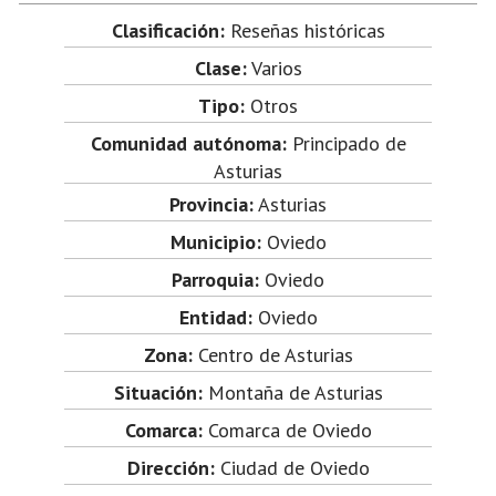
Clasificación:
Reseñas históricas
Clase:
Varios
Tipo:
Otros
Comunidad autónoma:
Principado de
Asturias
Provincia:
Asturias
Municipio:
Oviedo
Parroquia:
Oviedo
Entidad:
Oviedo
Zona:
Centro de Asturias
Situación:
Montaña de Asturias
Comarca:
Comarca de Oviedo
Dirección:
Ciudad de Oviedo