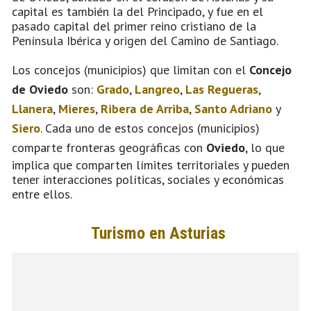
capital es también la del Principado, y fue en el
pasado capital del primer reino cristiano de la
Península Ibérica y origen del Camino de Santiago.
Los concejos (municipios) que limitan con el
Concejo
de Oviedo
son:
Grado
,
Langreo
,
Las Regueras
,
Llanera
,
Mieres
,
Ribera de Arriba
,
Santo Adriano
y
Siero
. Cada uno de estos concejos (municipios)
comparte fronteras geográficas con
Oviedo
, lo que
implica que comparten límites territoriales y pueden
tener interacciones políticas, sociales y económicas
entre ellos.