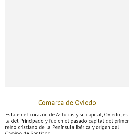
Comarca de Oviedo
Está en el corazón de Asturias y su capital, Oviedo, es
la del Principado y fue en el pasado capital del primer
reino cristiano de la Península Ibérica y origen del
Camino de Santiago.