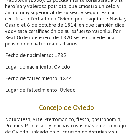
heroína y valerosa patriota, que «mostró un celo y
ánimo muy superior al de su sexo» según reza un
certificado fechado en Oviedo por Joaquín de Navia y
Osario el 6 de octubre de 1814, en que también dice
«doy esta certificación de su esfuerzo varonil». Por
Real Orden de enero de 1820 se le concede una
pensión de cuatro reales diarios.
Fecha de nacimiento: 1785
Lugar de nacimiento: Oviedo
Fecha de fallecimiento: 1844
Lugar de fallecimiento: Oviedo
Concejo de Oviedo
Naturaleza, Arte Prerrománico, fiesta, gastronomía,
Premios Princesa… y muchas cosas más en el concejo
de Oviedo, ubicado en el corazón de Asturias y su