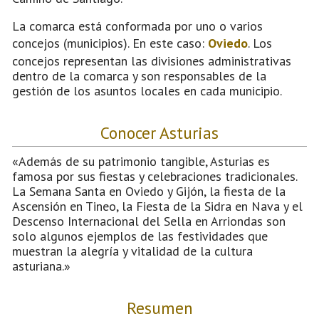
La comarca está conformada por uno o varios
concejos (municipios). En este caso:
Oviedo
. Los
concejos representan las divisiones administrativas
dentro de la comarca y son responsables de la
gestión de los asuntos locales en cada municipio.
Conocer Asturias
«Además de su patrimonio tangible, Asturias es
famosa por sus fiestas y celebraciones tradicionales.
La Semana Santa en Oviedo y Gijón, la fiesta de la
Ascensión en Tineo, la Fiesta de la Sidra en Nava y el
Descenso Internacional del Sella en Arriondas son
solo algunos ejemplos de las festividades que
muestran la alegría y vitalidad de la cultura
asturiana.»
Resumen