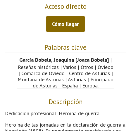
Acceso directo
Cómo llegar
Palabras clave
García Bobela, Joaquina [Joaca Bobela]
|
Reseñas históricas | Varios | Otros | Oviedo
| Comarca de Oviedo | Centro de Asturias |
Montaña de Asturias | Asturias | Principado
de Asturias | España | Europa.
Descripción
Dedicación profesional: Heroína de guerra
Heroína de las jornadas en la declaración de guerra a
Napoleón (1808). Es popularmente considerada una