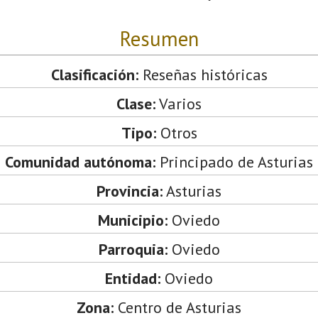
Resumen
Clasificación:
Reseñas históricas
Clase:
Varios
Tipo:
Otros
Comunidad autónoma:
Principado de Asturias
Provincia:
Asturias
Municipio:
Oviedo
Parroquia:
Oviedo
Entidad:
Oviedo
Zona:
Centro de Asturias