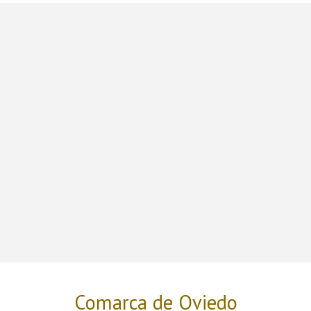
Comarca de Oviedo