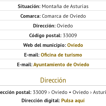
Situación:
Montaña de Asturias
Comarca:
Comarca de Oviedo
Dirección:
Oviedo
Código postal:
33009
Web del municipio:
Oviedo
E-mail:
Oficina de turismo
E-mail:
Ayuntamiento de Oviedo
Dirección
rección postal:
33009 › Oviedo • Oviedo › Asturi
Dirección digital:
Pulsa aquí