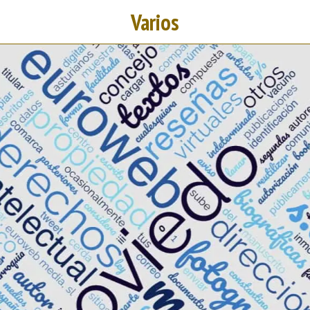
Varios