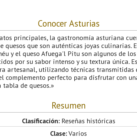
Conocer Asturias
atos principales, la gastronomía asturiana cu
 quesos que son auténticas joyas culinarias. E
éu y el queso Afuega'l Pitu son algunos de lo
idos por su sabor intenso y su textura única. E
a artesanal, utilizando técnicas transmitidas
 el complemento perfecto para disfrutar con un
 tabla de quesos.»
Resumen
Clasificación:
Reseñas históricas
Clase:
Varios