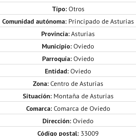
Tipo:
Otros
Comunidad autónoma:
Principado de Asturias
Provincia:
Asturias
Municipio:
Oviedo
Parroquia:
Oviedo
Entidad:
Oviedo
Zona:
Centro de Asturias
Situación:
Montaña de Asturias
Comarca:
Comarca de Oviedo
Dirección:
Oviedo
Código postal:
33009