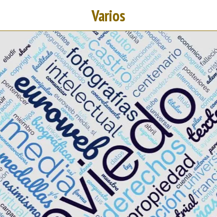
Varios