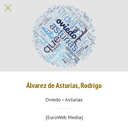
Álvarez de Asturias, Rodrigo
Oviedo › Asturias
[EuroWeb Media]