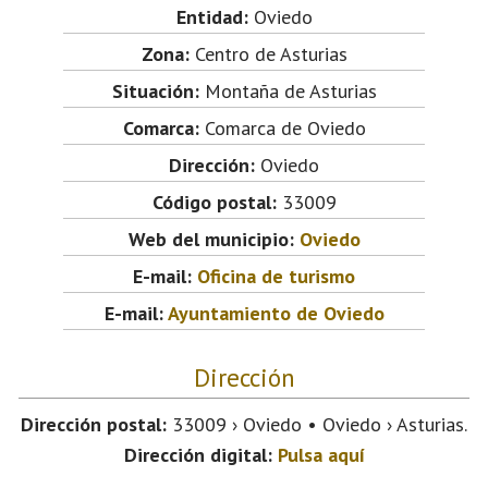
Entidad:
Oviedo
Zona:
Centro de Asturias
Situación:
Montaña de Asturias
Comarca:
Comarca de Oviedo
Dirección:
Oviedo
Código postal:
33009
Web del municipio:
Oviedo
E-mail:
Oficina de turismo
E-mail:
Ayuntamiento de Oviedo
Dirección
Dirección postal:
33009 › Oviedo • Oviedo › Asturias.
Dirección digital:
Pulsa aquí