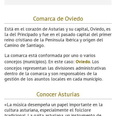
Comarca de Oviedo
Está en el corazón de Asturias y su capital, Oviedo, es
la del Principado y fue en el pasado capital del primer
reino cristiano de la Península Ibérica y origen del
Camino de Santiago.
La comarca está conformada por uno o varios
concejos (municipios). En este caso:
Oviedo
. Los
concejos representan las divisiones administrativas
dentro de la comarca y son responsables de la
gestión de los asuntos locales en cada municipio.
Conocer Asturias
«La música desempeña un papel importante en la
cultura asturiana, especialmente el folclore
tradicional. La gaita asturiana, un instrumento de