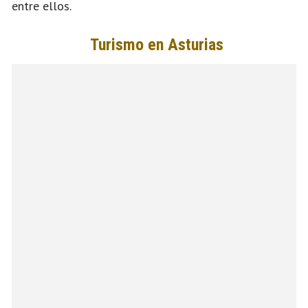
entre ellos.