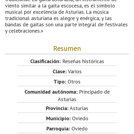
viento similar a la gaita escocesa, es el símbolo
musical por excelencia de Asturias. La música
tradicional asturiana es alegre y enérgica, y las
bandas de gaitas son una parte integral de festivales
y celebraciones.»
Resumen
Clasificación:
Reseñas históricas
Clase:
Varios
Tipo:
Otros
Comunidad autónoma:
Principado de
Asturias
Provincia:
Asturias
Municipio:
Oviedo
Parroquia:
Oviedo