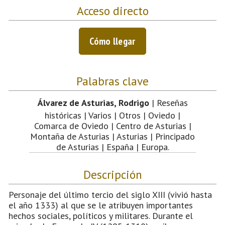
Acceso directo
Cómo llegar
Palabras clave
Álvarez de Asturias, Rodrigo
| Reseñas
históricas | Varios | Otros | Oviedo |
Comarca de Oviedo | Centro de Asturias |
Montaña de Asturias | Asturias | Principado
de Asturias | España | Europa.
Descripción
Personaje del último tercio del siglo XIII (vivió hasta
el año 1333) al que se le atribuyen importantes
hechos sociales, políticos y militares. Durante el