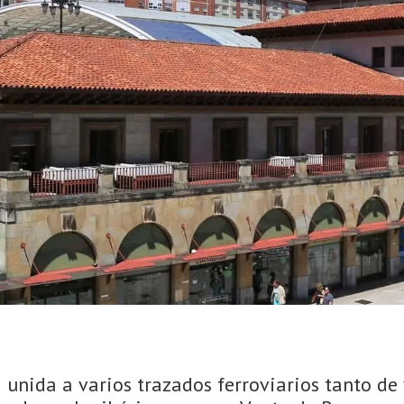
 unida a varios trazados ferroviarios tanto de