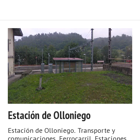
Estación de Olloniego
Estación de Olloniego. Transporte y
comunicaciones. Ferrocarril. Estaciones