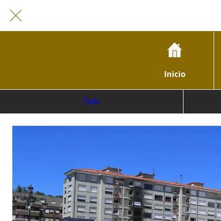
Inicio
Todo