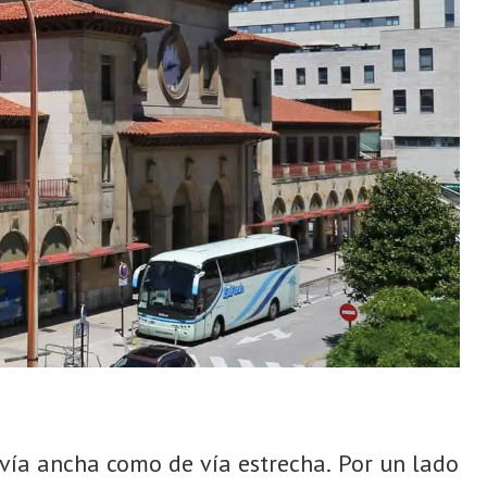
 vía ancha como de vía estrecha. Por un lado