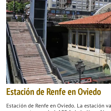
Estación de Renfe en Oviedo
Estación de Renfe en Oviedo. La estación va