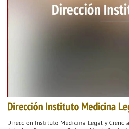
Dirección Instituto Medicina Le
Dirección Instituto Medicina Legal y Cienci