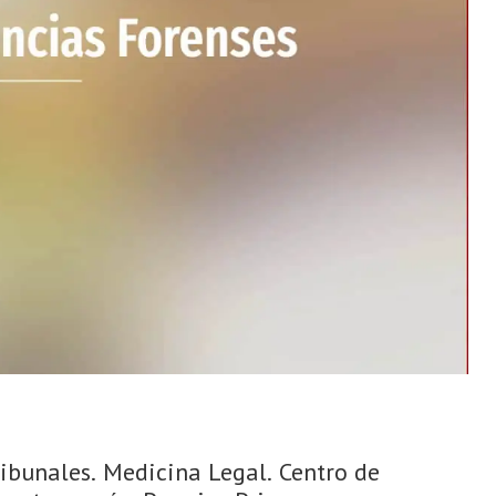
ribunales. Medicina Legal. Centro de