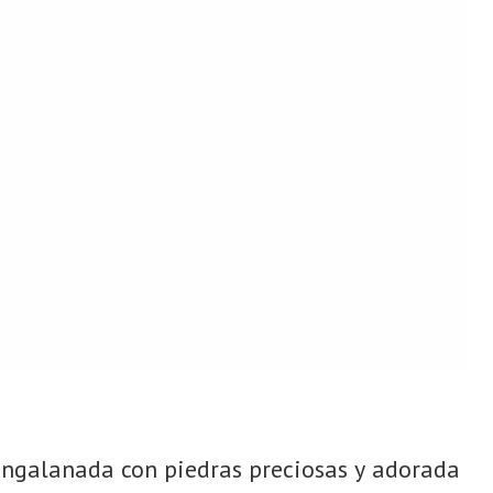
 engalanada con piedras preciosas y adorada