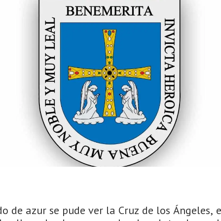
do de azur se pude ver la Cruz de los Ángeles,