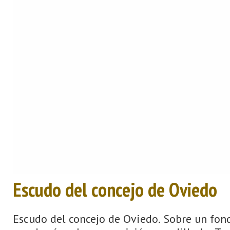
Escudo del concejo de Oviedo
Escudo del concejo de Oviedo. Sobre un fon