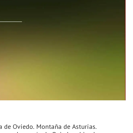
ca de Oviedo. Montaña de Asturias.