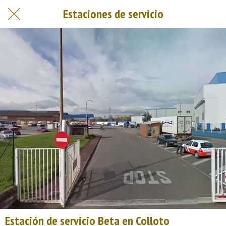
Estaciones de servicio
Estación de servicio Beta en Colloto